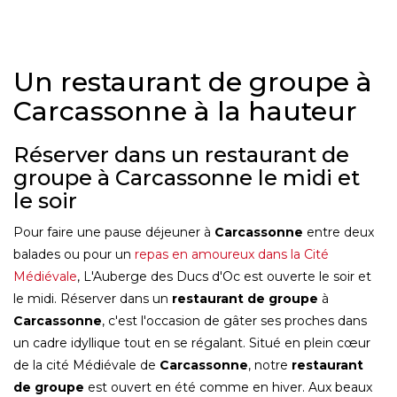
Un restaurant de groupe à
Carcassonne à la hauteur
Réserver dans un restaurant de
groupe à Carcassonne le midi et
le soir
Pour faire une pause déjeuner à
Carcassonne
entre deux
balades ou pour un
repas en amoureux dans la Cité
Médiévale
, L'Auberge des Ducs d'Oc est ouverte le soir et
le midi. Réserver dans un
restaurant de groupe
à
Carcassonne
, c'est l'occasion de gâter ses proches dans
un cadre idyllique tout en se régalant. Situé en plein cœur
de la cité Médiévale de
Carcassonne
, notre
restaurant
de groupe
est ouvert en été comme en hiver. Aux beaux