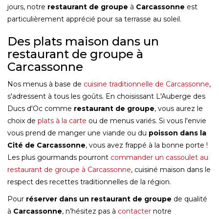
jours, notre
restaurant de groupe
à
Carcassonne
est
particulièrement apprécié pour sa terrasse au soleil.
Des plats maison dans un
restaurant de groupe à
Carcassonne
Nos menus à base de
cuisine traditionnelle de Carcassonne
,
s'adressent à tous les goûts. En choisissant L'Auberge des
Ducs d'Oc comme
restaurant de groupe
, vous aurez le
choix de
plats à la carte
ou de menus variés. Si vous l'envie
vous prend de manger une viande ou du
poisson dans la
Cité de Carcassonne
, vous avez frappé à la bonne porte !
Les plus gourmands pourront
commander un cassoulet au
restaurant de groupe à Carcassonne
, cuisiné maison dans le
respect des recettes traditionnelles de la région.
Pour
réserver dans un restaurant de groupe
de qualité
à
Carcassonne
, n’hésitez pas à
contacter
notre