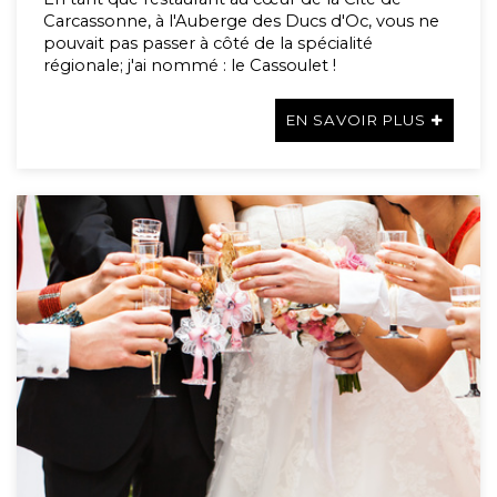
Carcassonne, à l'Auberge des Ducs d'Oc, vous ne
pouvait pas passer à côté de la spécialité
régionale; j'ai nommé : le Cassoulet !
EN SAVOIR PLUS