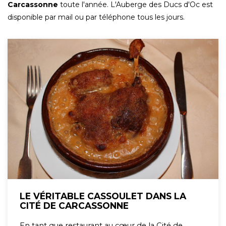
Carcassonne
toute l'année. L'Auberge des Ducs d'Oc est
disponible par mail ou par téléphone tous les jours.
LE VÉRITABLE CASSOULET DANS LA
CITÉ DE CARCASSONNE
En tant que restaurant au cœur de la Cité de