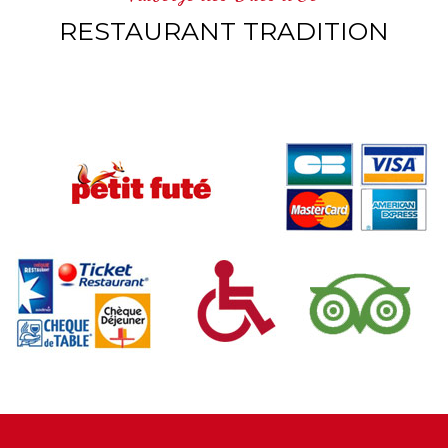
RESTAURANT TRADITION