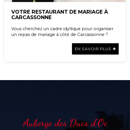
VOTRE RESTAURANT DE MARIAGE À
CARCASSONNE
Vous cherchez un cadre idyllique pour organiser
un repas de mariage à côté de Carcassonne ?
EN SAVOIR PLUS
Auberge des Ducs d'Oc