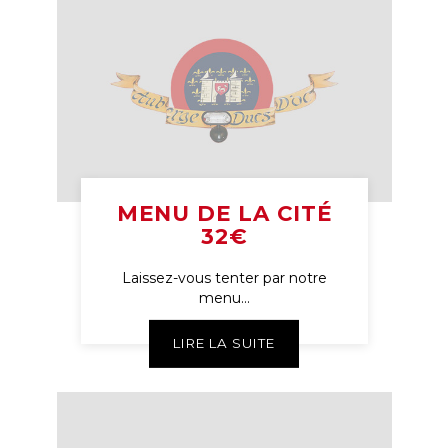
MENU DE LA CITÉ
32€
Laissez-vous tenter par notre
menu...
LIRE LA SUITE