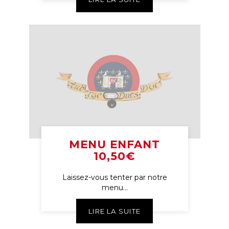
MENU ENFANT
10,50€
Laissez-vous tenter par notre
menu...
LIRE LA SUITE