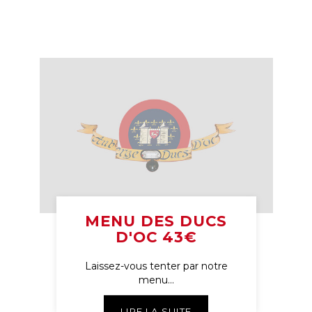
MENU DES DUCS
D'OC 43€
Laissez-vous tenter par notre
menu...
LIRE LA SUITE