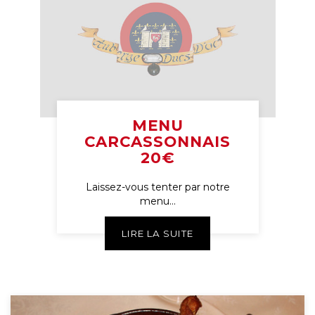
MENU
CARCASSONNAIS
20€
Laissez-vous tenter par notre
menu...
LIRE LA SUITE