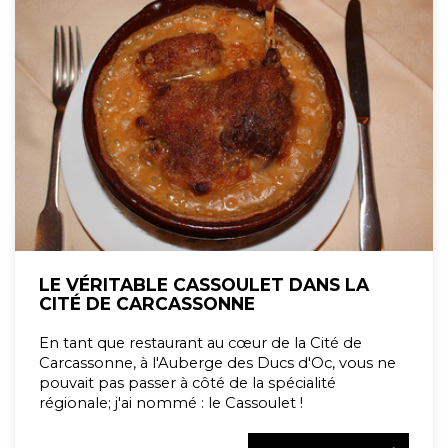
LE VÉRITABLE CASSOULET DANS LA
CITÉ DE CARCASSONNE
En tant que restaurant au cœur de la Cité de
Carcassonne, à l'Auberge des Ducs d'Oc, vous ne
pouvait pas passer à côté de la spécialité
régionale; j'ai nommé : le Cassoulet !