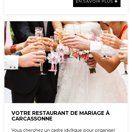
EN SAVOIR PLUS
VOTRE RESTAURANT DE MARIAGE À
CARCASSONNE
Vous cherchez un cadre idyllique pour organiser