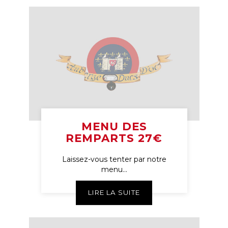
MENU DES
REMPARTS 27€
Laissez-vous tenter par notre
menu...
LIRE LA SUITE