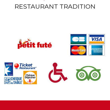
RESTAURANT TRADITION