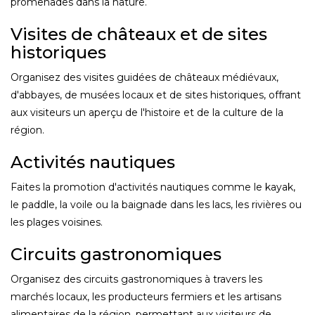
promenades dans la nature.
Visites de châteaux et de sites
historiques
Organisez des visites guidées de châteaux médiévaux,
d'abbayes, de musées locaux et de sites historiques, offrant
aux visiteurs un aperçu de l'histoire et de la culture de la
région.
Activités nautiques
Faites la promotion d'activités nautiques comme le kayak,
le paddle, la voile ou la baignade dans les lacs, les rivières ou
les plages voisines.
Circuits gastronomiques
Organisez des circuits gastronomiques à travers les
marchés locaux, les producteurs fermiers et les artisans
alimentaires de la région, permettant aux visiteurs de