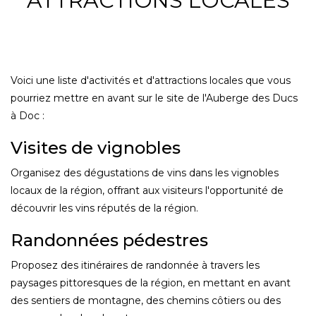
ATTRACTIONS LOCALES
Voici une liste d'activités et d'attractions locales que vous
pourriez mettre en avant sur le site de l'Auberge des Ducs
à Doc :
Visites de vignobles
Organisez des dégustations de vins dans les vignobles
locaux de la région, offrant aux visiteurs l'opportunité de
découvrir les vins réputés de la région.
Randonnées pédestres
Proposez des itinéraires de randonnée à travers les
paysages pittoresques de la région, en mettant en avant
des sentiers de montagne, des chemins côtiers ou des