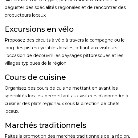
déguster des spécialités régionales et de rencontrer des
producteurs locaux.
Excursions en vélo
Proposez des circuits à vélo à travers la campagne ou le
long des pistes cyclables locales, offrant aux visiteurs
l'occasion de découvrir les paysages pittoresques et les
villages typiques de la région.
Cours de cuisine
Organisez des cours de cuisine mettant en avant les
spécialités locales, permettant aux visiteurs d'apprendre à
cuisiner des plats régionaux sous la direction de chefs
locaux.
Marchés traditionnels
Faites la promotion des marchés traditionnels de la région,