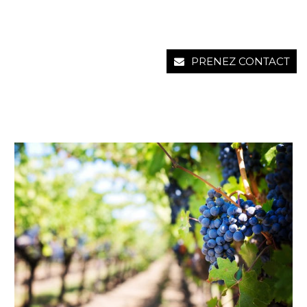
PRENEZ CONTACT