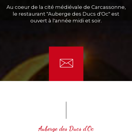
Au coeur de la cité médiévale de Carcassonne,
le restaurant "Auberge des Ducs d'Oc" est
ouvert à l'année midi et soir.
Auberge des Ducs d'Oc