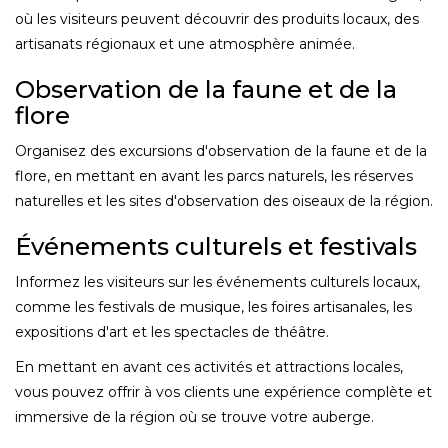
où les visiteurs peuvent découvrir des produits locaux, des
artisanats régionaux et une atmosphère animée.
Observation de la faune et de la
flore
Organisez des excursions d'observation de la faune et de la
flore, en mettant en avant les parcs naturels, les réserves
naturelles et les sites d'observation des oiseaux de la région.
Événements culturels et festivals
Informez les visiteurs sur les événements culturels locaux,
comme les festivals de musique, les foires artisanales, les
expositions d'art et les spectacles de théâtre.
En mettant en avant ces activités et attractions locales,
vous pouvez offrir à vos clients une expérience complète et
immersive de la région où se trouve votre auberge.